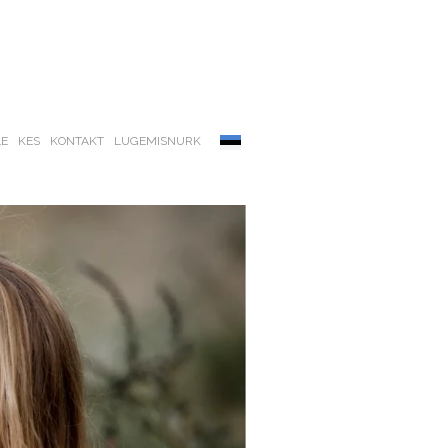
LE
KES
KONTAKT
LUGEMISNURK