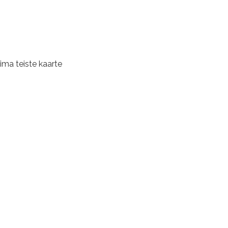
ima teiste kaarte