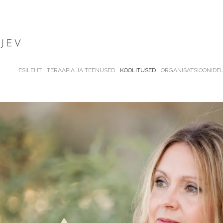
ESILEHT
TERAAPIA JA TEENUSED
KOOLITUSED
ORGANISATSIOONIDE