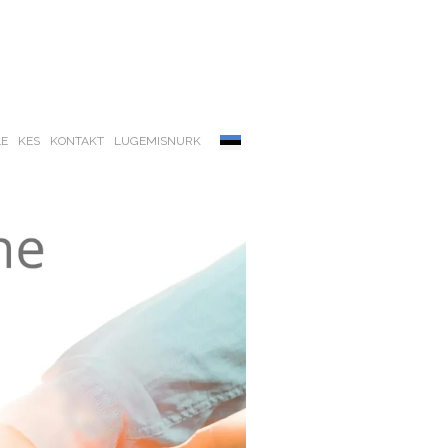
LE
KES
KONTAKT
LUGEMISNURK